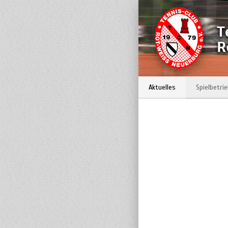
Aktuelles
Spielbetri