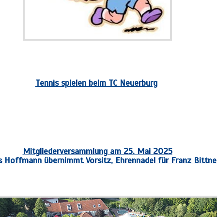
Tennis spielen beim TC Neuerburg
Mitgliederversammlung am 25. Mai 2025
 Hoffmann übernimmt Vorsitz, Ehrennadel für Franz Bittne