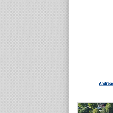
Andreas