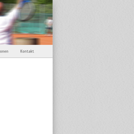
ionen
Kontakt