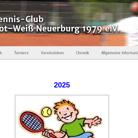
eb
Turniere
Vereinsleben
Chronik
Allgemeine Informat
2025